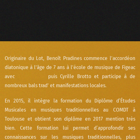
Originaire du Lot, Benoît Pradines commence l'accordéon
diatonique à l'âge de 7 ans à l'école de musique de Figeac
avec
Xavier Vidal
puis Cyrille Brotto et participe à de
nombreux bals trad' et manifestations locales.
En 2015, il intègre la formation du Diplôme d’Études
Musicales en musiques traditionnelles au COMDT à
Toulouse et obtient son diplôme en 2017 mention très
bien. Cette formation lui permet d’approfondir ses
connaissances sur les musiques traditionnelles, plus