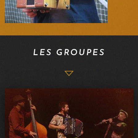
LES GROUPES