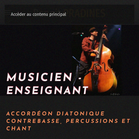
Accéder au contenu principal
MUSICIEN -
ENSEIGNANT
ACCORDÉON DIATONIQUE
CONTREBASSE, PERCUSSIONS ET
CHANT